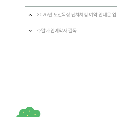
2026년 모산목장 단체체험 예약 안내문 입
주말 개인예약자 필독