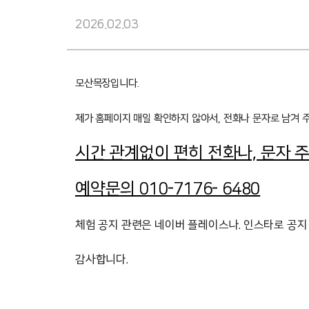
2026.02.03
모산목장입니다.
제가 홈페이지 매일 확인하지 않아서, 전화나 문자로 남겨 
시간 관계없이 편히 전화나, 문자 
예약문의 010-7176- 6480
체험 공지 관련은 네이버 플레이스나. 인스타로 공지
감사합니다.