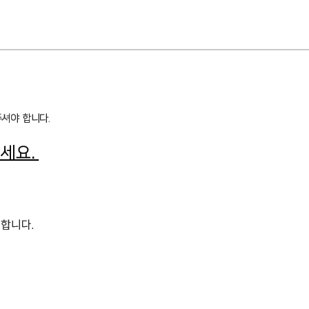
주셔야 합니다.
주세요.
 합니다.