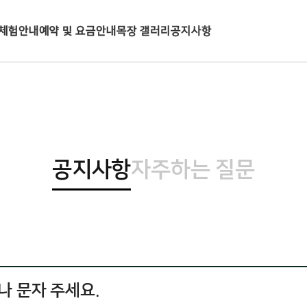
체험안내
예약 및 요금안내
목장 갤러리
공지사항
공지사항
자주하는 질문
나 문자 주세요.