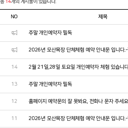
총
14
개의 게시물이 있습니다.
NO
제목
주말 개인예약자 필독
2026년 모산목장 단체체험 예약 안내문 입니다.
14
2월 21일,28일 토요일 개인예약자 체험 있습니다
13
주말 개인예약자 필독
12
홈페이지 예약문의 잘 못봐요, 전화나 문자 주세요
11
2026년 모산목장 단체체험 예약 안내문 입니다.