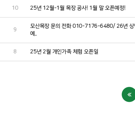
10
25년 12월-1월 목장 공사! 1월 말 오픈예정!
모산목장 문의 전화 010-7176-6480/ 26년 
9
예..
8
25년 2월 개인가족 체험 오픈일